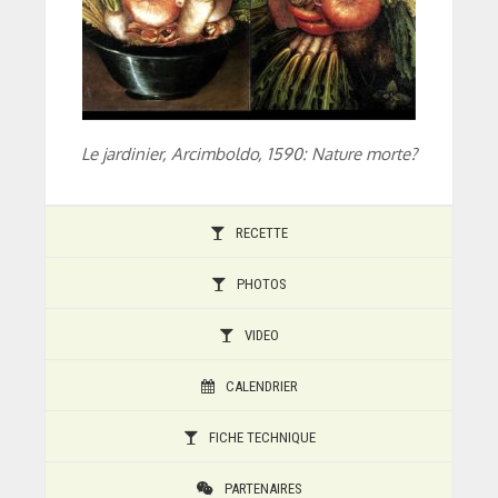
Le jardinier, Arcimboldo, 1590: Nature morte?
RECETTE
PHOTOS
VIDEO
CALENDRIER
FICHE TECHNIQUE
PARTENAIRES