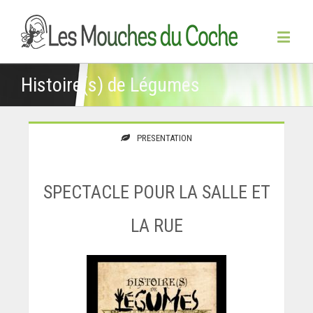
Histoire(s) de Légumes
PRESENTATION
SPECTACLE POUR LA SALLE ET
LA RUE