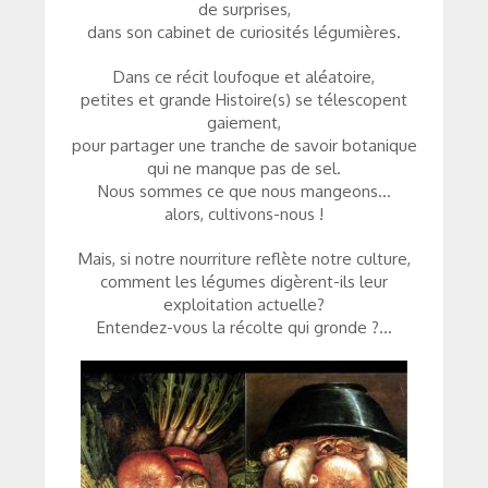
de surprises,
dans son cabinet de curiosités légumières.
Dans ce récit loufoque et aléatoire,
petites et grande Histoire(s) se télescopent
gaiement,
pour partager une tranche de savoir botanique
qui ne manque pas de sel.
Nous sommes ce que nous mangeons…
alors, cultivons-nous !
Mais, si notre nourriture reflète notre culture,
comment les légumes digèrent-ils leur
exploitation actuelle?
Entendez-vous la récolte qui gronde ?…