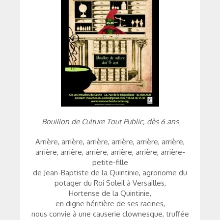
Bouillon de Culture Tout Public, dès 6 ans
Arrière, arrière, arrière, arrière, arrière, arrière,
arrière, arrière, arrière, arrière, arrière, arrière-
petite-fille
de Jean-Baptiste de la Quintinie, agronome du
potager du Roi Soleil à Versailles,
Hortense de la Quintinie,
en digne héritière de ses racines,
nous convie à une causerie clownesque, truffée