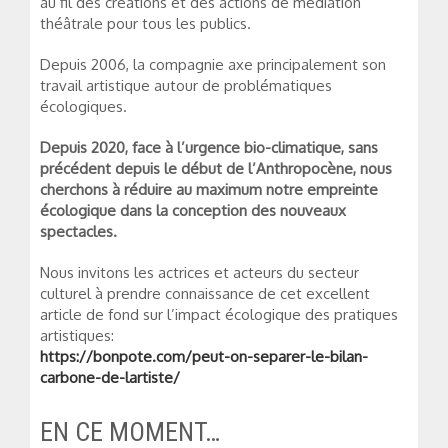
au fil des créations et des actions de médiation
théâtrale pour tous les publics.
Depuis 2006, la compagnie axe principalement son
travail artistique autour de problématiques
écologiques.
Depuis 2020, face à l’urgence bio-climatique, sans
précédent depuis le début de l’Anthropocène, nous
cherchons à réduire au maximum notre empreinte
écologique dans la conception des nouveaux
spectacles.
Nous invitons les actrices et acteurs du secteur
culturel à prendre connaissance de cet excellent
article de fond sur l’impact écologique des pratiques
artistiques:
https://bonpote.com/peut-on-separer-le-bilan-
carbone-de-lartiste/
EN CE MOMENT…