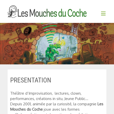
PRESENTATION
Théâtre d’Improvisation, lectures, clown,
performances, créations in situ, Jeune Public…
Depuis 2001, animée par la curiosité, la compagnie
Les
Mouches du Coche
joue avec les formes