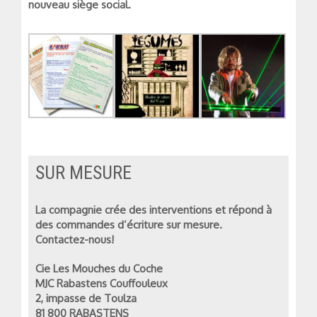
nouveau siège social.
SUR MESURE
La compagnie crée des interventions et répond à
des commandes d’écriture sur mesure.
Contactez-nous!
Cie Les Mouches du Coche
MJC Rabastens Couffouleux
2, impasse de Toulza
81 800 RABASTENS