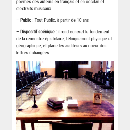
poèmes des auteurs en français et en occitan et
d’extraits musicaux
–
Public
: Tout Public, à partir de 10 ans
– Dispositif scénique :
il rend concret le fondement
de la rencontre épistolaire, l’éloignement physique et
géographique, et place les auditeurs au coeur des
lettres échangées.