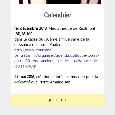
Calendrier
1er décembre 2018
, Médiathèque de Réalmont
(81), 16H00
dans le cadre du 130ème anniversaire de la
naissance de Louisa Paulin
http://www.tourisme-
centretarn.fr/organiser/agenda/colloque-louisa-
paulin130-eme-anniversaire-de-la-naissance-de-
louisa-paulin
27 mai 2016
, création d’après commande pour la
Médiathèque Pierre Amalric, Albi
PHOTOS