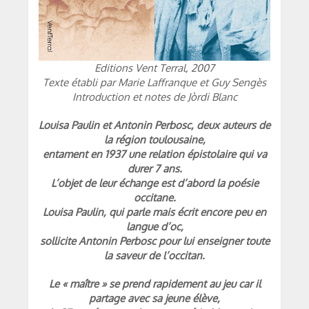
Editions Vent Terral, 2007
Texte établi par Marie Laffranque et Guy Sengès
Introduction et notes de Jòrdi Blanc
Louisa Paulin et Antonin Perbosc, deux auteurs de
la région toulousaine,
entament en 1937 une relation épistolaire qui va
durer 7 ans.
L’objet de leur échange est d’abord la poésie
occitane.
Louisa Paulin, qui parle mais écrit encore peu en
langue d’oc,
sollicite Antonin Perbosc pour lui enseigner toute
la saveur de l’occitan.
Le « maître » se prend rapidement au jeu car il
partage avec sa jeune élève,