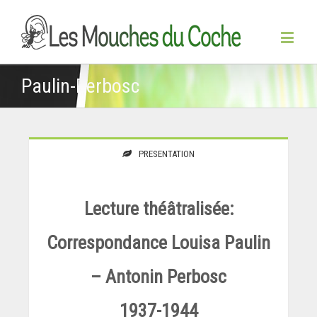
Paulin-Perbosc
PRESENTATION
Lecture théâtralisée:
Correspondance Louisa Paulin
– Antonin Perbosc
1937-1944